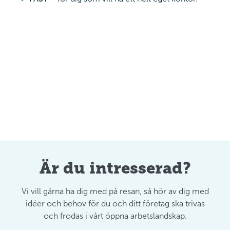
Är du intresserad?
Vi vill gärna ha dig med på resan, så hör av dig med
idéer och behov för du och ditt företag ska trivas
och frodas i vårt öppna arbetslandskap.