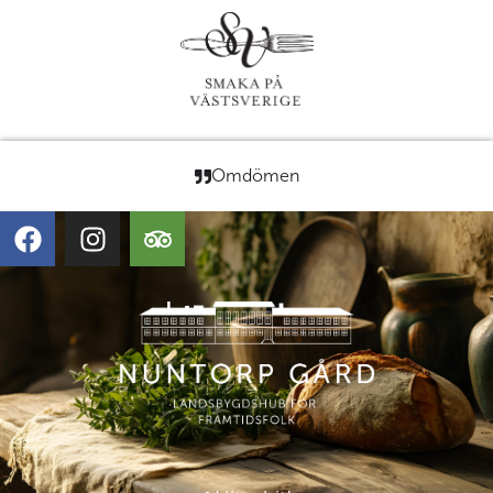
Omdömen