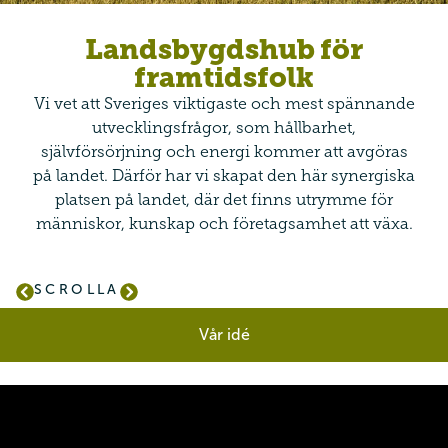
Landsbygdshub för
framtidsfolk
Vi vet att Sveriges viktigaste och mest spännande
utvecklingsfrågor, som hållbarhet,
självförsörjning och energi kommer att avgöras
på landet. Därför har vi skapat den här synergiska
platsen på landet, där det finns utrymme för
människor, kunskap och företagsamhet att växa.
SCROLLA
Vår idé