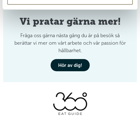
Vi pratar gärna mer!
Fråga oss gärna nästa gång du är på besök så
berättar vi mer om vårt arbete och vår passion för
hållbarhet.
Hör av dig!